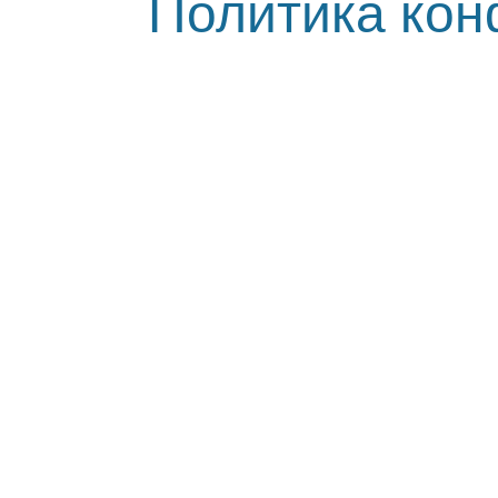
Политика ко