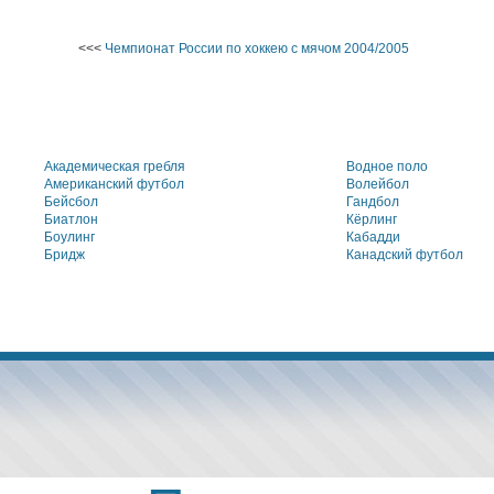
<<<
Чемпионат России по хоккею с мячом 2004/2005
Академическая гребля
Водное поло
Американский футбол
Волейбол
Бейсбол
Гандбол
Биатлон
Кёрлинг
Боулинг
Кабадди
Бридж
Канадский футбол