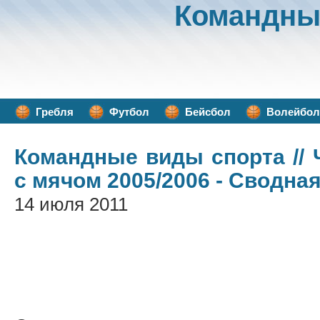
Командны
Гребля
Футбол
Бейсбол
Волейбол
Командные виды спорта
//
с мячом 2005/2006 - Сводна
14 июля 2011