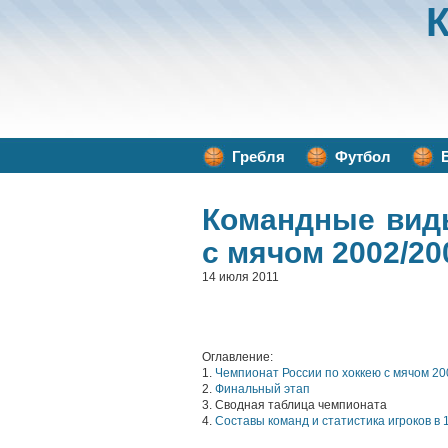
Гребля
Футбол
Командные вид
с мячом 2002/20
14 июля 2011
Оглавление:
1.
Чемпионат России по хоккею с мячом 20
2.
Финальный этап
3. Сводная таблица чемпионата
4.
Составы команд и статистика игроков в