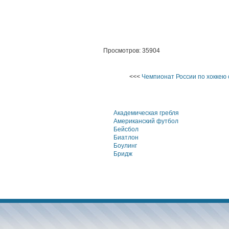
Просмотров: 35904
<<<
Чемпионат России по хоккею 
Академическая гребля
Американский футбол
Бейсбол
Биатлон
Боулинг
Бридж