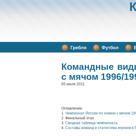
Гребля
Футбол
Командные вид
с мячом 1996/19
05 июля 2011
Оглавление:
1.
Чемпионат России по хоккею с мячом 19
2. Финальный этап
3.
Сводная таблица чемпионата
4.
Составы команд и статистика игроков в