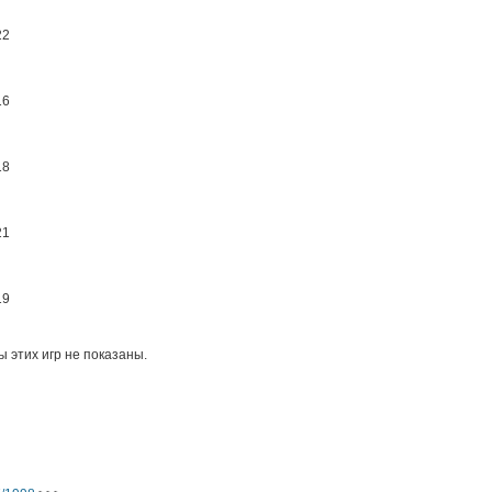
22
16
18
21
19
 этих игр не показаны.