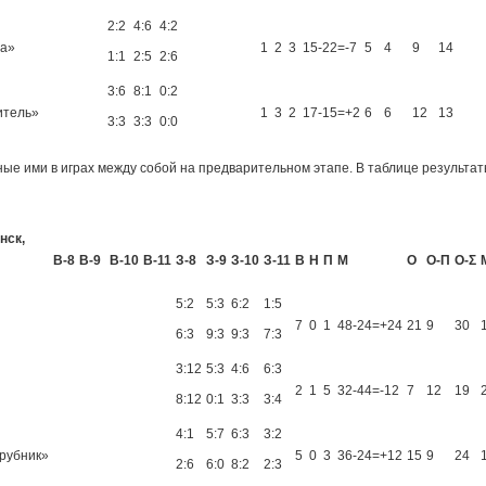
2:2
4:6
4:2
а»
1
2
3
15-22=-7
5
4
9
14
1:1
2:5
2:6
3:6
8:1
0:2
итель»
1
3
2
17-15=+2
6
6
12
13
3:3
3:3
0:0
ые ими в играх между собой на предварительном этапе. В таблице результаты
нск,
В-8
В-9
В-10
В-11
З-8
З-9
З-10
З-11
В
Н
П
М
О
О-П
О-Σ
5:2
5:3
6:2
1:5
7
0
1
48-24=+24
21
9
30
6:3
9:3
9:3
7:3
3:12
5:3
4:6
6:3
2
1
5
32-44=-12
7
12
19
8:12
0:1
3:3
3:4
4:1
5:7
6:3
3:2
рубник»
5
0
3
36-24=+12
15
9
24
2:6
6:0
8:2
2:3