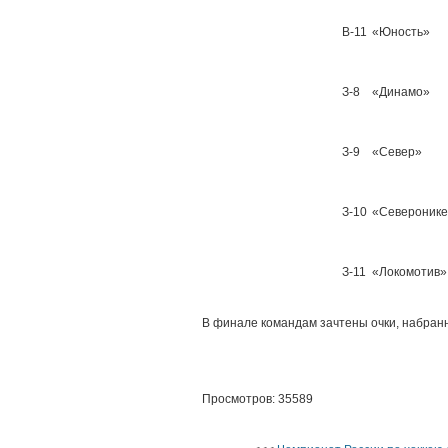
В-11
«Юность»
З-8
«Динамо»
З-9
«Север»
З-10
«Северонике
З-11
«Локомотив»
В финале командам зачтены очки, набранн
Просмотров: 35589