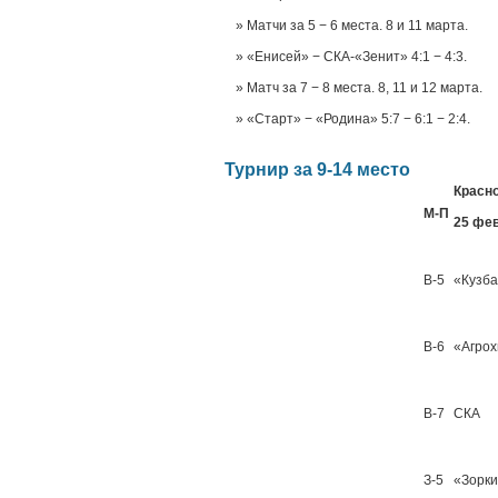
Матчи за 5 − 6 места. 8 и 11 марта.
«Енисей» − СКА-«Зенит» 4:1 − 4:3.
Матч за 7 − 8 места. 8, 11 и 12 марта.
«Старт» − «Родина» 5:7 − 6:1 − 2:4.
Турнир за 9-14 место
Красно
М-П
25 фев
В-5
«Кузба
В-6
«Агро
В-7
СКА
З-5
«Зорки