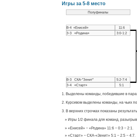
Игры за 5-8 место
Полуфиналы
В-4 «Енисей»
11:6
З-3 «Родина»
3:0-1:2
В-3 СКА-"Зенит"
5:2-7:4
З-4 «Старт»
5:1
1. Выделены команды, победившие в пара
2. Курсивом выделены команды, на чьих п
3. В верхних строчках показаны результаты
Игры 1/2 финала для команд, разыгрыва
«Енисей» − «Родина» 11:6 − 0:3 − 2:1.
«Старт» − СКА-«Зенит» 5:1 − 2:5 − 4:7.