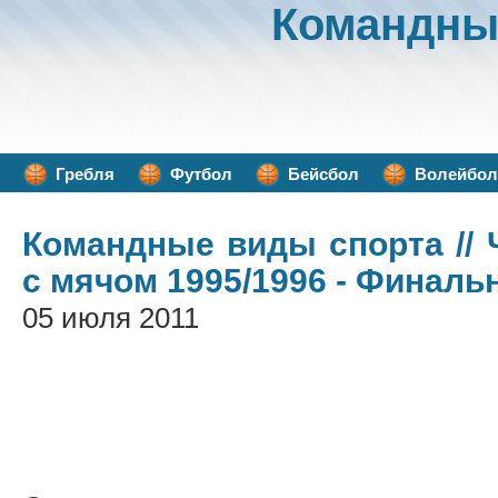
Командны
Гребля
Футбол
Бейсбол
Волейбол
Командные виды спорта
//
с мячом 1995/1996 - Финаль
05 июля 2011