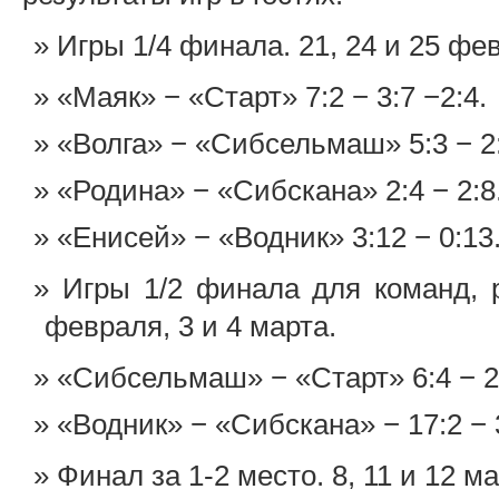
Игры 1/4 финала. 21, 24 и 25 фе
«Маяк» − «Старт» 7:2 − 3:7 −2:4.
«Волга» − «Сибсельмаш» 5:3 − 2:
«Родина» − «Сибскана» 2:4 − 2:8
«Енисей» − «Водник» 3:12 − 0:13
Игры 1/2 финала для команд, 
февраля, 3 и 4 марта.
«Сибсельмаш» − «Старт» 6:4 − 2:
«Водник» − «Сибскана» − 17:2 − 
Финал за 1-2 место. 8, 11 и 12 ма