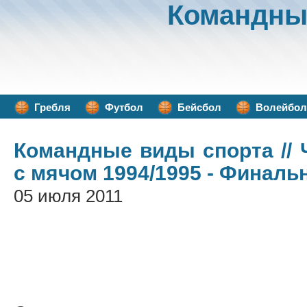
Командны
Гребля
Футбол
Бейсбол
Волейбол
Командные виды спорта
//
с мячом 1994/1995 - Финаль
05 июля 2011