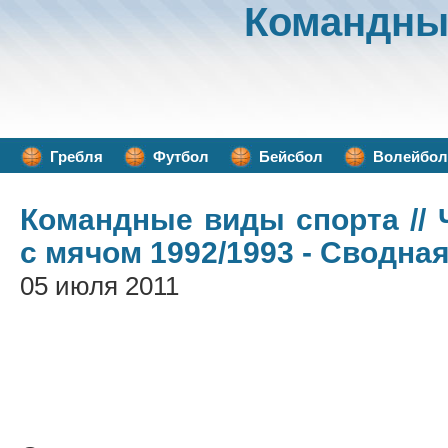
Командны
Гребля
Футбол
Бейсбол
Волейбол
Командные виды спорта
//
с мячом 1992/1993 - Сводна
05 июля 2011