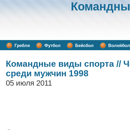
Командны
Гребля
Футбол
Бейсбол
Волейбол
Командные виды спорта
// 
среди мужчин 1998
05 июля 2011