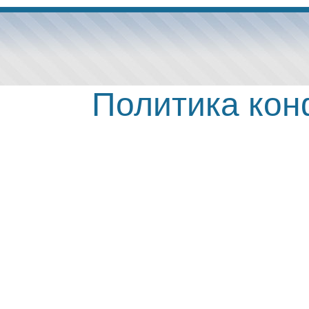
Политика ко