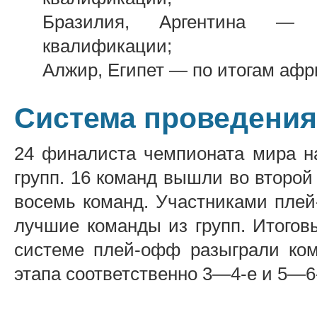
Бразилия, Аргентина — 
квалификации;
Алжир, Египет — по итогам афр
Система проведения
24 финалиста чемпионата мира н
групп. 16 команд вышли во второй 
восемь команд. Участниками плей
лучшие команды из групп. Итогов
системе плей-офф разыграли ком
этапа соответственно 3—4-е и 5—6