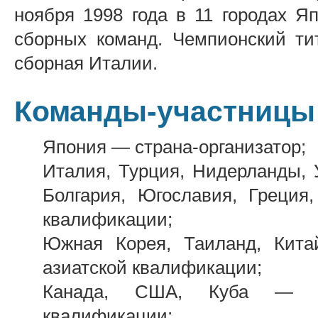
ноября 1998 года в 11 городах Я
сборных команд. Чемпионский ти
сборная Италии.
Команды-участницы
Япония — страна-организатор;
Италия, Турция, Нидерланды, 
Болгария, Югославия, Греция
квалификации;
Южная Корея, Таиланд, Кита
азиатской квалификации;
Канада, США, Куба — по
квалификации;