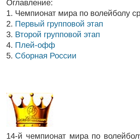
Оглавление:
1. Чемпионат мира по волейболу с
2.
Первый групповой этап
3.
Второй групповой этап
4.
Плей-офф
5.
Сборная России
14-й чемпионат мира по волейбол