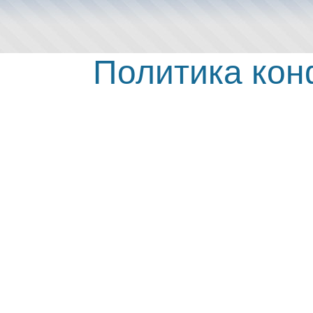
Политика ко