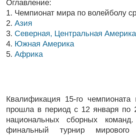
Оглавление:
1. Чемпионат мира по волейболу с
2.
Азия
3.
Северная, Центральная Америка
4.
Южная Америка
5.
Африка
Квалификация 15-го чемпионата
прошла в период с 12 января по 2
национальных сборных команд
финальный турнир мирового 