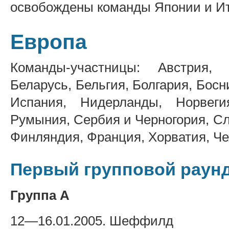
освобождены команды Японии и И
Европа
Команды-участницы: Австрия, 
Беларусь, Бельгия, Болгария, Босн
Испания, Нидерланды, Норвеги
Румыния, Сербия и Черногория, Сл
Финляндия, Франция, Хорватия, Че
Первый групповой раун
Группа А
12—16.01.2005. Шеффилд