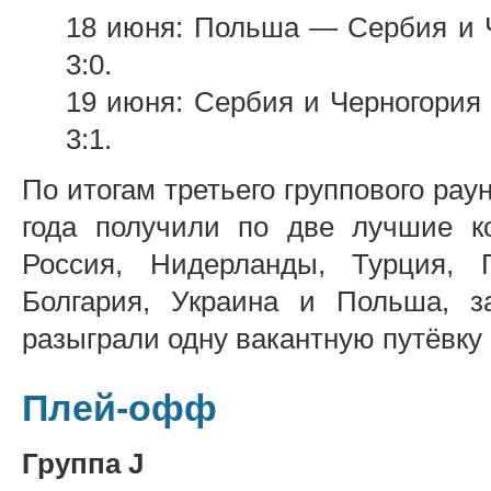
18 июня: Польша — Сербия и Ч
3:0.
19 июня: Сербия и Черногория
3:1.
По итогам третьего группового рау
года получили по две лучшие к
Россия, Нидерланды, Турция, 
Болгария, Украина и Польша, з
разыграли одну вакантную путёвку
Плей-офф
Группа J