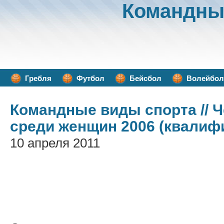
Командны
Гребля
Футбол
Бейсбол
Волейбол
Командные виды спорта
// 
среди женщин 2006 (квалиф
10 апреля 2011