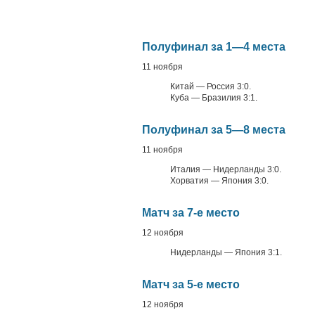
Полуфинал за 1—4 места
11 ноября
Китай — Россия 3:0.
Куба — Бразилия 3:1.
Полуфинал за 5—8 места
11 ноября
Италия — Нидерланды 3:0.
Хорватия — Япония 3:0.
Матч за 7-е место
12 ноября
Нидерланды — Япония 3:1.
Матч за 5-е место
12 ноября