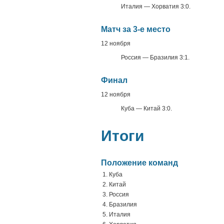
Италия — Хорватия 3:0.
Матч за 3-е место
12 ноября
Россия — Бразилия 3:1.
Финал
12 ноября
Куба — Китай 3:0.
Итоги
Положение команд
1. Куба
2. Китай
3. Россия
4. Бразилия
5. Италия