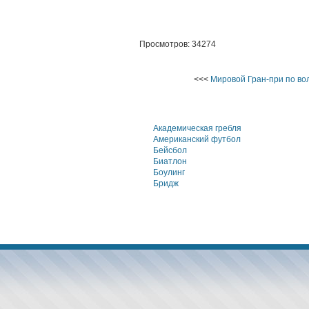
Просмотров: 34274
<<<
Мировой Гран-при по во
Академическая гребля
Американский футбол
Бейсбол
Биатлон
Боулинг
Бридж