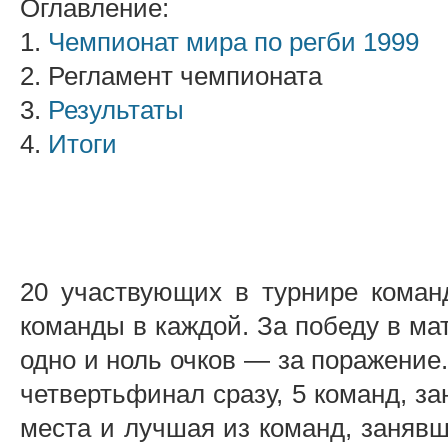
Оглавление:
1.
Чемпионат мира по регби 1999
2. Регламент чемпионата
3.
Результаты
4.
Итоги
20 участвующих в турнире коман
команды в каждой. За победу в ма
одно и ноль очков — за поражение
четвертьфинал сразу, 5 команд, з
места и лучшая из команд, занявш