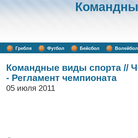
Командны
Гребля
Футбол
Бейсбол
Волейбол
Командные виды спорта
// 
- Регламент чемпионата
05 июля 2011