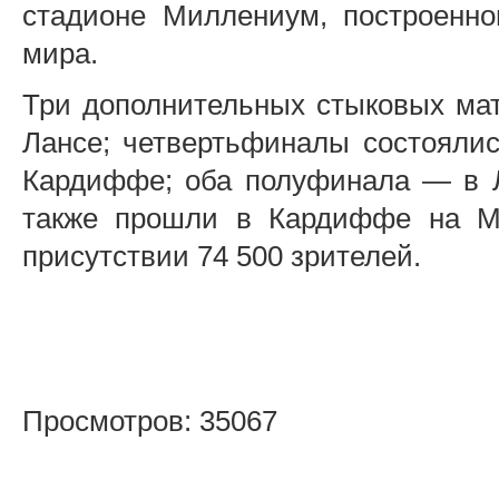
стадионе Миллениум, построенно
мира.
Три дополнительных стыковых мат
Лансе; четвертьфиналы состоялис
Кардиффе; оба полуфинала — в Л
также прошли в Кардиффе на М
присутствии 74 500 зрителей.
Просмотров: 35067