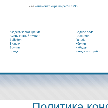
<<<
Чемпионат мира по регби 1995
Академическая гребля
Водное поло
Американский футбол
Волейбол
Бейсбол
Гандбол
Биатлон
Кёрлинг
Боулинг
Кабадди
Бридж
Канадский футбол
Политика ко