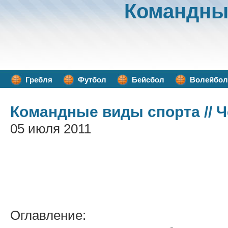
Командны
Гребля
Футбол
Бейсбол
Волейбол
Командные виды спорта
// 
05 июля 2011
Оглавление: