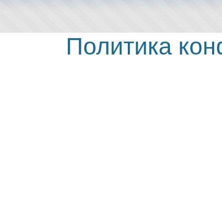
Политика ко