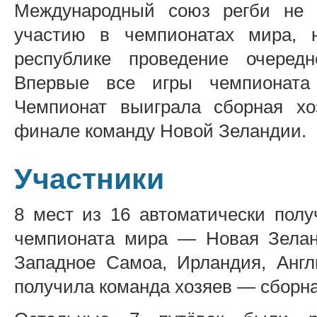
Международный союз регби не 
участию в чемпионатах мира, 
республике проведение очередн
Впервые все игры чемпионата
Чемпионат выиграла сборная хо
финале команду Новой Зеландии.
Участники
8 мест из 16 автоматически пол
чемпионата мира — Новая Зеланд
Западное Самоа, Ирландия, Англ
получила команда хозяев — сборн