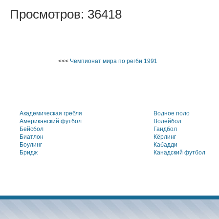
Просмотров: 36418
<<<
Чемпионат мира по регби 1991
Академическая гребля
Водное поло
Американский футбол
Волейбол
Бейсбол
Гандбол
Биатлон
Кёрлинг
Боулинг
Кабадди
Бридж
Канадский футбол