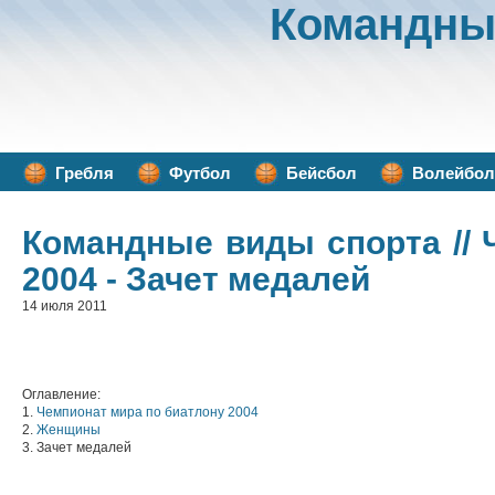
Командны
Гребля
Футбол
Бейсбол
Волейбол
Командные виды спорта
//
2004 - Зачет медалей
14 июля 2011
Оглавление:
1.
Чемпионат мира по биатлону 2004
2.
Женщины
3. Зачет медалей