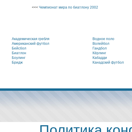
<<<
Чемпионат мира по биатлону 2002
Академическая гребля
Водное поло
Американский футбол
Волейбол
Бейсбол
Гандбол
Биатлон
Кёрлинг
Боулинг
Кабадди
Бридж
Канадский футбол
Политика ко