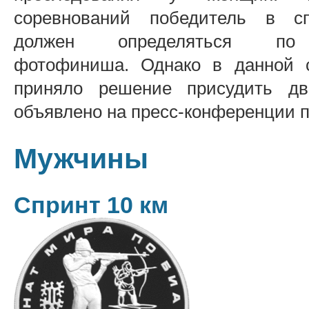
соревнований победитель в с
должен определяться по 
фотофиниша. Однако в данной 
приняло решение присудить д
объявлено на пресс-конференции п
Мужчины
Спринт 10 км