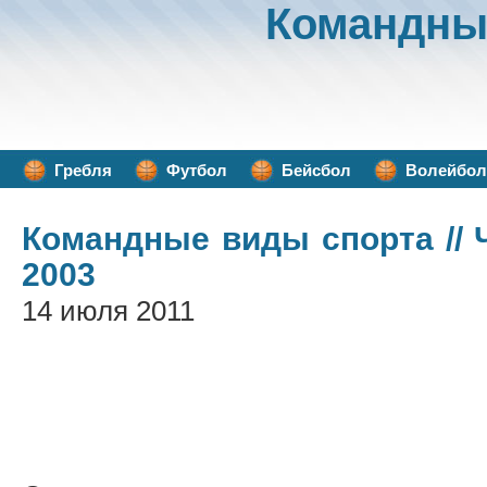
Командны
Гребля
Футбол
Бейсбол
Волейбол
Командные виды спорта
//
2003
14 июля 2011