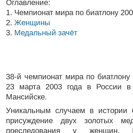
Оглавление:
1. Чемпионат мира по биатлону 20
2.
Женщины
3.
Медальный зачёт
38-й чемпионат мира по биатлону
23 марта 2003 года в России в
Мансийске.
Уникальным случаем в истории 
присуждение двух золотых ме
преследования у женщин. 