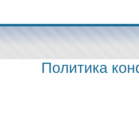
Политика ко