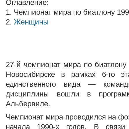
Оглавление:
1. Чемпионат мира по биатлону 19
2.
Женщины
27-й чемпионат мира по биатлону 
Новосибирске в рамках 6-го э
единственного вида — командн
дисциплины вошли в програм
Альбервиле.
Чемпионат мира проводился на фо
начала 1990-х годов. В связ