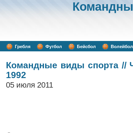
Командны
Гребля
Футбол
Бейсбол
Волейбол
Командные виды спорта
//
1992
05 июля 2011