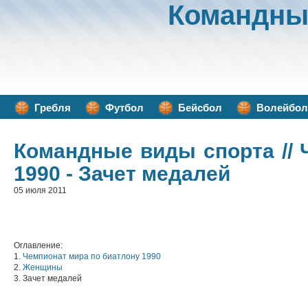
Командны
Гребля
Футбол
Бейсбол
Волейбол
Командные виды спорта
//
1990 - Зачет медалей
05 июля 2011
Оглавление:
1.
Чемпионат мира по биатлону 1990
2.
Женщины
3. Зачет медалей