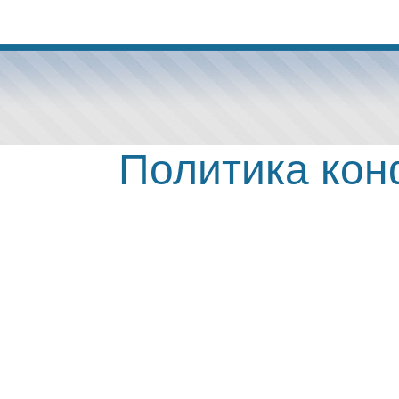
Политика ко