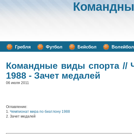
Командны
Гребля
Футбол
Бейсбол
Волейбол
Командные виды спорта
//
1988 - Зачет медалей
06 июля 2011
Оглавление:
1.
Чемпионат мира по биатлону 1988
2. Зачет медалей