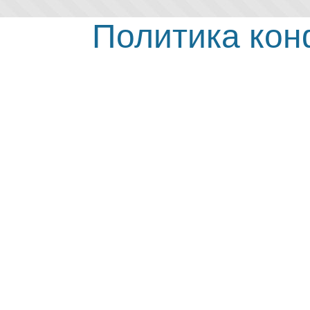
Политика ко