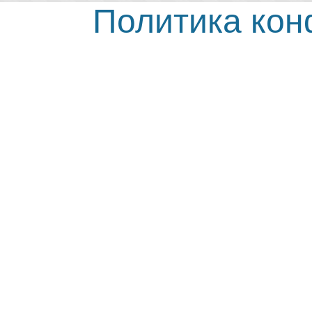
Политика ко