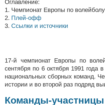
Оглавление:
1. Чемпионат Европы по волейбол
2.
Плей-офф
3.
Ссылки и источники
17-й чемпионат Европы по воле
сентября по 6 октября 1991 года в
национальных сборных команд. Чем
истории и во второй раз подряд в
Команды-участницы