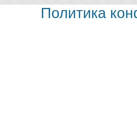
Политика ко