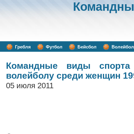
Командны
Гребля
Футбол
Бейсбол
Волейбол
Командные виды спорта
волейболу среди женщин 19
05 июля 2011