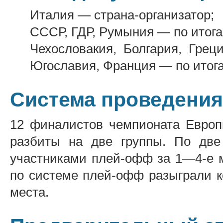
Италия — страна-организатор;
СССР, ГДР, Румыния — по итога
Чехословакия, Болгария, Грец
Югославия, Франция — по итог
Система проведения
12 финалистов чемпионата Европ
разбиты на две группы. По две
участниками плей-офф за 1—4-е м
по системе плей-офф разыграли к
места.