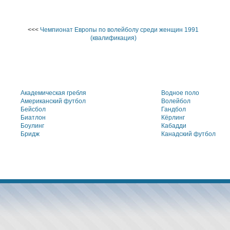
<<<
Чемпионат Европы по волейболу среди женщин 1991
(квалификация)
Академическая гребля
Водное поло
Американский футбол
Волейбол
Бейсбол
Гандбол
Биатлон
Кёрлинг
Боулинг
Кабадди
Бридж
Канадский футбол