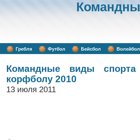
Командны
Гребля
Футбол
Бейсбол
Волейбол
Командные виды спорта
корфболу 2010
13 июля 2011