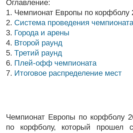
Оглавление:
1. Чемпионат Европы по корфболу 
2.
Система проведения чемпионат
3.
Города и арены
4.
Второй раунд
5.
Третий раунд
6.
Плей-офф чемпионата
7.
Итоговое распределение мест
Чемпионат Европы по корфболу 2
по корфболу, который прошел 