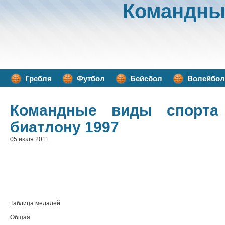
Командны
Гребля
Футбол
Бейсбол
Волейбол
Командные виды спорта
биатлону 1997
05 июля 2011
Таблица медалей
Общая