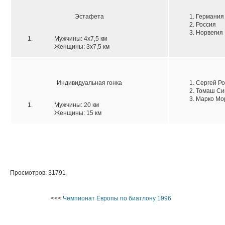
Эстафета
1. Германия
2. Россия
3. Норвегия
Мужчины: 4х7,5 км
Женщины: 3х7,5 км
Индивидуальная гонка
1. Сергей Р
2. Томаш Си
3. Марко М
Мужчины: 20 км
Женщины: 15 км
Просмотров: 31791
<<<
Чемпионат Европы по биатлону 1996