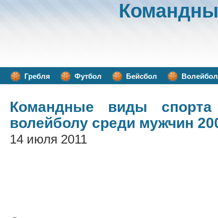
Командны
Гребля
Футбол
Бейсбол
Волейбол
Командные виды спорта
волейболу среди мужчин 20
14 июля 2011