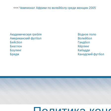
<<<
Чемпионат Африки по волейболу среди женщин 2005
Академическая гребля
Водное поло
Американский футбол
Волейбол
Бейсбол
Гандбол
Биатлон
Кёрлинг
Боулинг
Кабадди
Бридж
Канадский футбол