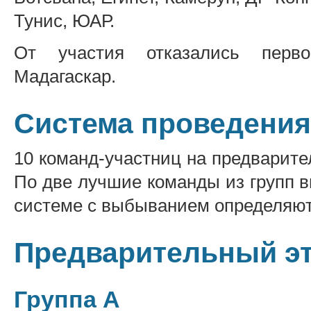
Тунис, ЮАР.
От участия отказались перв
Мадагаскар.
Система проведения
10 команд-участниц на предварите
По две лучшие команды из групп 
системе с выбыванием определяют
Предварительный э
Группа А