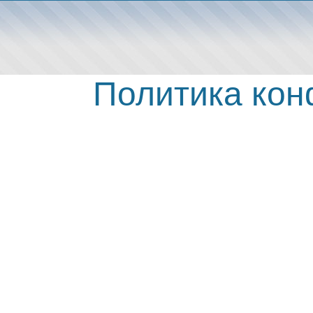
Политика ко