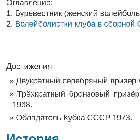
Оглавление:
1. Буревестник (женский волейболь
2.
Волейболистки клуба в сборной
Достижения
Двукратный серебряный призёр 
Трёхкратный бронзовый призё
1968.
Обладатель Кубка СССР 1973.
История