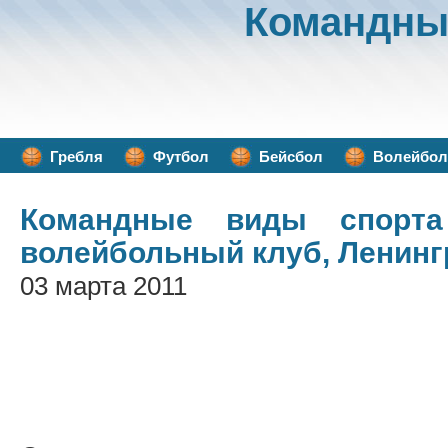
Командны
Гребля
Футбол
Бейсбол
Волейбол
Командные виды спорта
волейбольный клуб, Ленинг
03 марта 2011