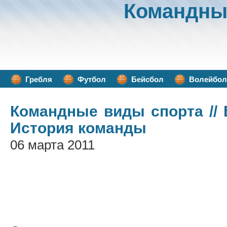
Командны
Гребля
Футбол
Бейсбол
Волейбол
Командные виды спорта
//
История команды
06 марта 2011