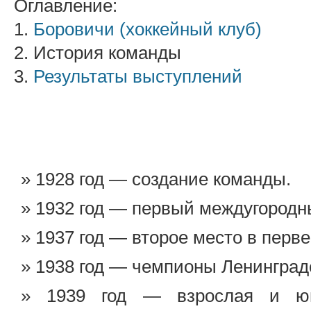
Оглавление:
1.
Боровичи (хоккейный клуб)
2. История команды
3.
Результаты выступлений
1928 год — создание команды.
1932 год — первый междугородн
1937 год — второе место в перв
1938 год — чемпионы Ленинград
1939 год — взрослая и ю