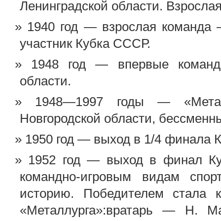
Ленинградской области. Взросла
1940 год — взрослая команда 
участник Кубка СССР.
1948 год — впервые команд
области.
1948—1997 годы — «Мета
Новгородской области, бессменн
1950 год — выход в 1/4 финала 
1952 год — выход в финал К
командно-игровым видам спор
историю. Победителем стала 
«Металлурга»:вратарь — Н. Ма