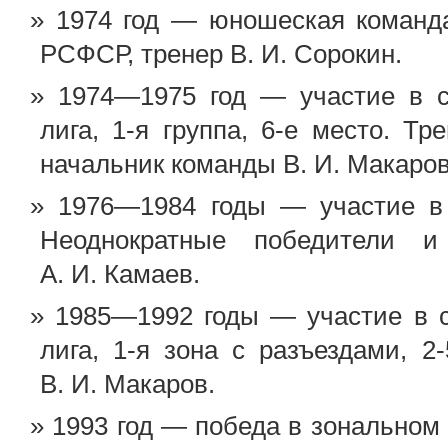
1974 год — юношеская команд
РСФСР, тренер В. И. Сорокин.
1974—1975 год — участие в с
лига, 1-я группа, 6-е место. Тр
начальник команды В. И. Макаров
1976—1984 годы — участие в
Неоднократные победители и
А. И. Камаев.
1985—1992 годы — участие в с
лига, 1-я зона с разъездами, 2
В. И. Макаров.
1993 год — победа в зональном 