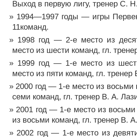
Выход в первую лигу, тренер С. Н
1994—1997 годы — игры Первенс
11команд.
1998 год — 2-е место из деся
место из шести команд, гл. тренер
1999 год — 1-е место из шес
место из пяти команд, гл. тренер 
2000 год — 1-е место из восьми
семи команд, гл. тренер В. А. Лаз
2001 год — 1-е место из восьми
из восьми команд, гл. тренер В. А
2002 год — 1-е место из девят