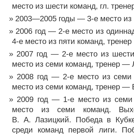
место из шести команд, гл. трене
2003—2005 годы — 3-е место из
2006 год — 2-е место из одинн
4-е место из пяти команд, тренер 
2007 год — 2-е место из шест
место из семи команд, тренер —
2008 год — 2-е место из семи
место из семи команд, тренер — В
2009 год — 1-е место из семи
место из семи команд. Вы
В. А. Лазицкий. Победа в Куб
среди команд первой лиги. По