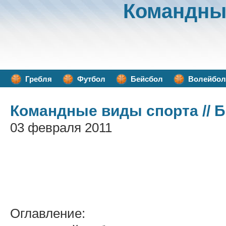
Командны
Гребля
Футбол
Бейсбол
Волейбол
Командные виды спорта
// 
03 февраля 2011
Оглавление: