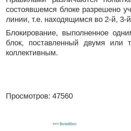
состоявшемся блоке разрешено уч
линии, т.е. находящимся во 2-й, 3-
Блокирование, выполненное одни
блок, поставленный двумя или 
коллективным.
Просмотров: 47560
<<<
Волейбол