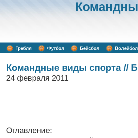
Командны
Гребля
Футбол
Бейсбол
Волейбол
Командные виды спорта
// 
24 февраля 2011
Оглавление: