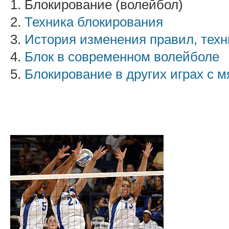
1. Блокирование (волейбол)
2.
Техника блокирования
3.
История изменения правил, техн
4.
Блок в современном волейболе
5.
Блокирование в других играх с 