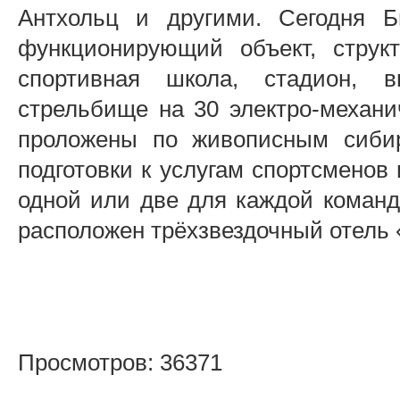
Антхольц и другими. Сегодня Б
функционирующий объект, структ
спортивная школа, стадион, 
стрельбище на 30 электро-механ
проложены по живописным сибир
подготовки к услугам спортсменов
одной или две для каждой команд
расположен трёхзвездочный отель 
Просмотров: 36371