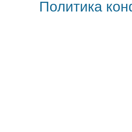
Политика ко