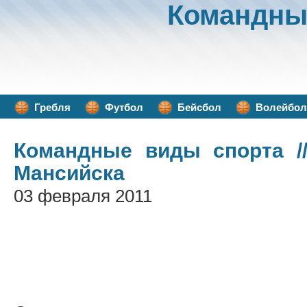
Командны
Гребля
Футбол
Бейсбол
Волейбол
Командные виды спорта
/
Мансийска
03 февраля 2011