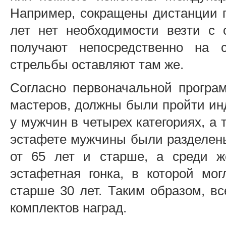
Например, сокращены дистанции г
лет нет необходимости везти с 
получают непосредственно на 
стрельбы оставляют там же.
Согласно первоначальной програ
мастеров, должны были пройти ин
у мужчин в четырех категориях, а 
эстафете мужчины были разделены н
от 65 лет и старше, а среди 
эстафетная гонка, в которой мо
старше 30 лет. Таким образом, в
комплектов наград.