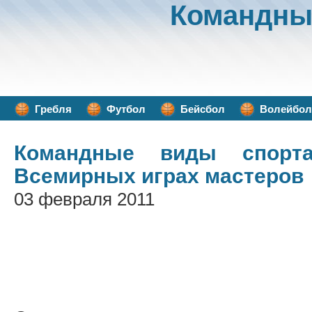
Командны
Гребля
Футбол
Бейсбол
Волейбол
Командные виды спорт
Всемирных играх мастеров
03 февраля 2011