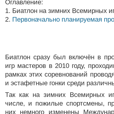
Оглавление:
1. Биатлон на зимних Всемирных и
2.
Первоначально планируемая пр
Биатлон сразу был включён в пр
игр мастеров в 2010 году, проход
рамках этих соревнований провод
и эстафетные гонки среди различны
Так как на зимних Всемирных иг
числе, и пожилые спортсмены, п
них немного изменены Междунар