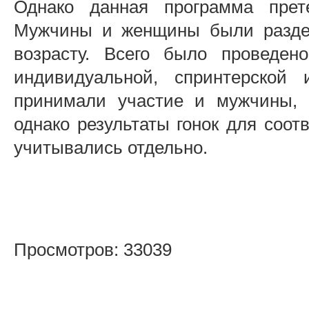
Однако данная программа прет
Мужчины и женщины были раздел
возрасту. Всего было проведен
индивидуальной, спринтерской
принимали участие и мужчины, 
однако результаты гонок для соот
учитывались отдельно.
Просмотров: 33039