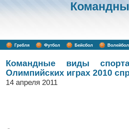
Командны
Гребля
Футбол
Бейсбол
Волейбол
Командные виды спорт
Олимпийских играх 2010 сп
14 апреля 2011