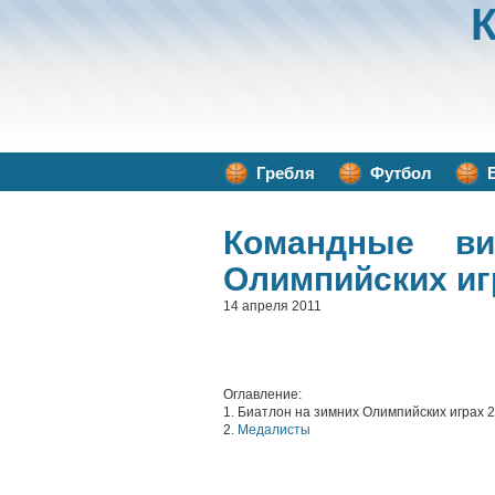
Гребля
Футбол
Командные в
Олимпийских иг
14 апреля 2011
Оглавление:
1. Биатлон на зимних Олимпийских играх 
2.
Медалисты