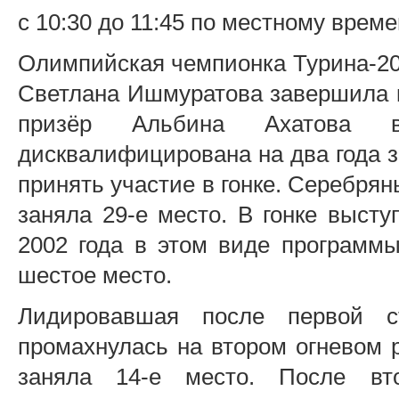
с 10:30 до 11:45 по местному време
Олимпийская чемпионка Турина-20
Светлана Ишмуратова завершила к
призёр Альбина Ахатова
дисквалифицирована на два года з
принять участие в гонке. Серебря
заняла 29-е место. В гонке выст
2002 года в этом виде программы
шестое место.
Лидировавшая после первой с
промахнулась на втором огневом р
заняла 14-е место. После вто