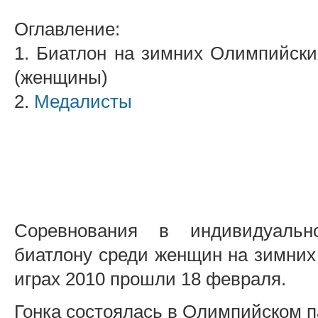
Оглавление:
1. Биатлон на зимних Олимпийски
(женщины)
2.
Медалисты
Соревнования в индивидуальн
биатлону среди женщин на зимни
играх 2010 прошли 18 февраля.
Гонка состоялась в Олимпийском п