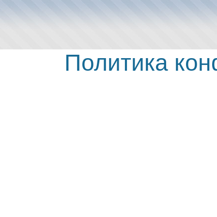
Политика ко