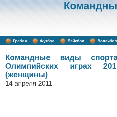
Командны
Гребля
Футбол
Бейсбол
Волейбол
Командные виды спорт
Олимпийских играх 201
(женщины)
14 апреля 2011