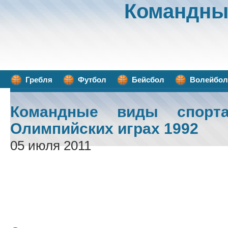
Командны
Гребля
Футбол
Бейсбол
Волейбол
Командные виды спорт
Олимпийских играх 1992
05 июля 2011