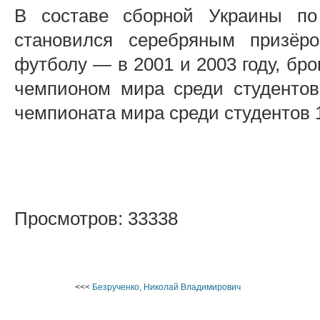
В составе сборной Украины по
становился серебряным призёр
футболу — в 2001 и 2003 году, бр
чемпионом мира среди студентов
чемпионата мира среди студентов 1
Просмотров: 33338
<<<
Безрученко, Николай Владимирович