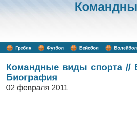
Командны
Гребля
Футбол
Бейсбол
Волейбол
Командные виды спорта
//
Биография
02 февраля 2011