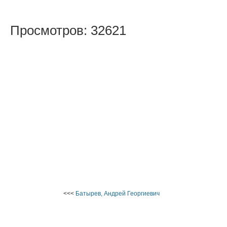
Просмотров: 32621
<<<
Батырев, Андрей Георгиевич