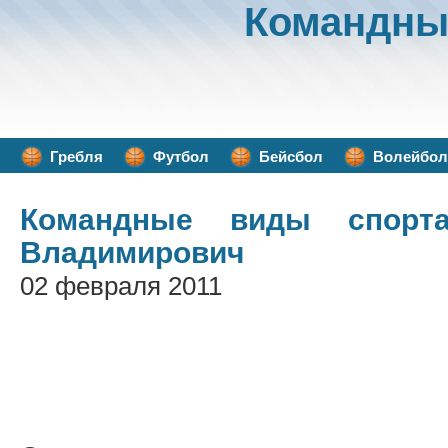
Командны
Гребля
Футбол
Бейсбол
Волейбол
Командные виды спорт
Владимирович
02 февраля 2011