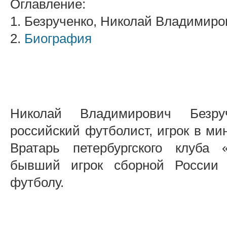
Оглавление:
1. Безрученко, Николай Владимиро
2.
Биография
Николай Владимирович Безр
российский футболист, игрок в ми
Вратарь петербургского клуба «
бывший игрок сборной России
футболу.