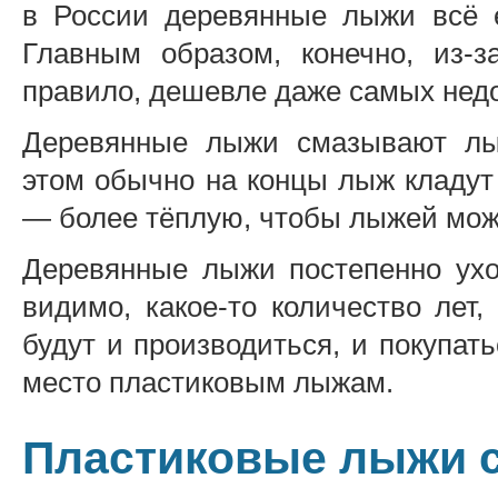
в России деревянные лыжи всё 
Главным образом, конечно, из-
правило, дешевле даже самых нед
Деревянные лыжи смазывают лы
этом обычно на концы лыж кладут 
— более тёплую, чтобы лыжей мож
Деревянные лыжи постепенно ухо
видимо, какое-то количество лет,
будут и производиться, и покупать
место пластиковым лыжам.
Пластиковые лыжи с