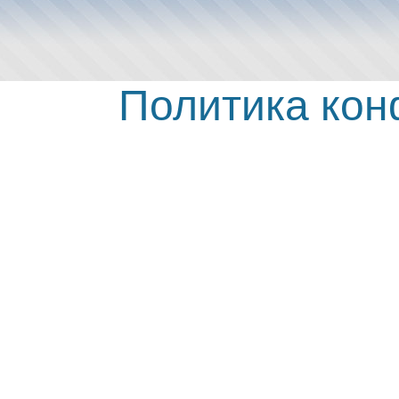
Политика ко