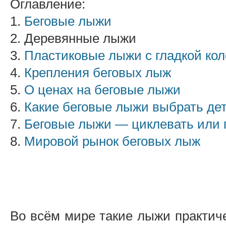
Оглавление:
1.
Беговые лыжи
2. Деревянные лыжи
3.
Пластиковые лыжи с гладкой кол
4.
Крепления беговых лыж
5.
О ценах на беговые лыжи
6.
Какие беговые лыжи выбрать де
7.
Беговые лыжи — циклевать или
8.
Мировой рынок беговых лыж
Во всём мире такие лыжи практиче