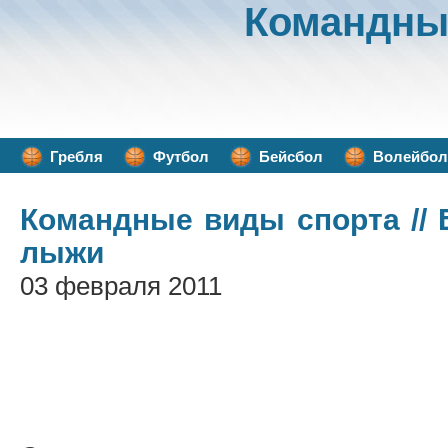
Командны
Гребля
Футбол
Бейсбол
Волейбол
Командные виды спорта
//
лыжи
03 февраля 2011