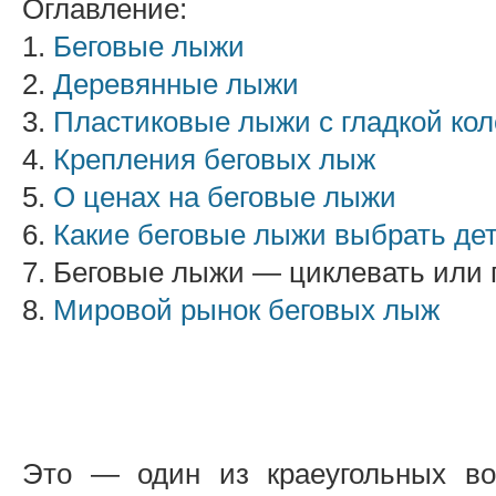
Оглавление:
1.
Беговые лыжи
2.
Деревянные лыжи
3.
Пластиковые лыжи с гладкой кол
4.
Крепления беговых лыж
5.
О ценах на беговые лыжи
6.
Какие беговые лыжи выбрать де
7. Беговые лыжи — циклевать или
8.
Мировой рынок беговых лыж
Это — один из краеугольных во