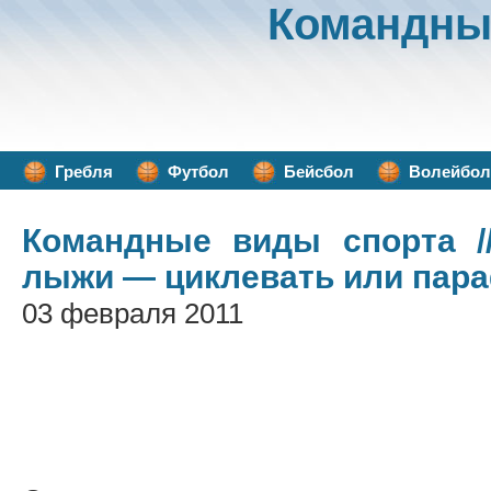
Командны
Гребля
Футбол
Бейсбол
Волейбол
Командные виды спорта
/
лыжи — циклевать или пар
03 февраля 2011