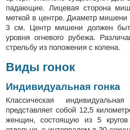
падающие. Лицевая сторона миш
меткой в центре. Диаметр мишени 
3 см. Центр мишени должен быт
уровня огневого рубежа. Различ
стрельбу из положения с колена.
Виды гонок
Индивидуальная гонка
Классическая индивидуальн
представляет собой 12,5 километр
женщин, состоящую из 5 кругов
отдельно, с интервалом в 30 секу