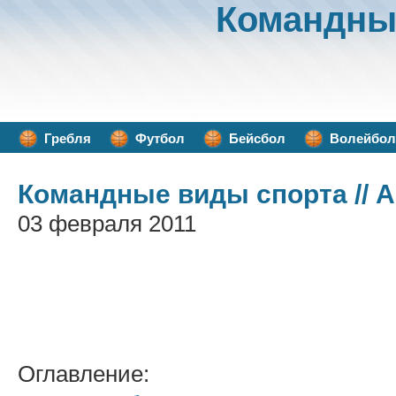
Командны
Гребля
Футбол
Бейсбол
Волейбол
Командные виды спорта
// 
03 февраля 2011
Оглавление: