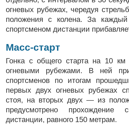
огневых рубежах, чередуя стрельб
положения с колена. За каждый
спортсменом дистанции прибавляет
Масс-старт
Гонка с общего старта на 10 км
огневыми рубежами. В ней пр
спортсменов по итогам прошедш
первых двух огневых рубежах с
стоя, на вторых двух — из поло
предусмотрено прохождение с
дистанции, равного 150 метрам.