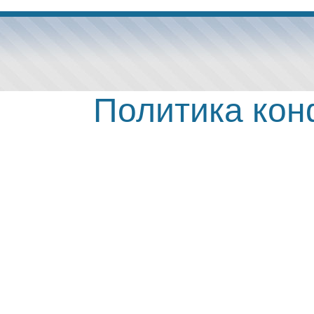
Политика ко