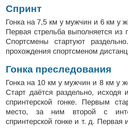
Спринт
Гонка на 7,5 км у мужчин и 6 км у
Первая стрельба выполняется из п
Спортсмены стартуют раздельн
прохождения спортсменом дистанц
Гонка преследования
Гонка на 10 км у мужчин и 8 км у
Старт даётся раздельно, исходя 
спринтерской гонке. Первым ста
место, за ним второй с инт
спринтерской гонке и т. д. Первая