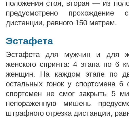
положения стоя, вторая — из пол
предусмотрено прохождение с
дистанции, равного 150 метрам.
Эстафета
Эстафета для мужчин и для ж
женского спринта: 4 этапа по 6 
женщин. На каждом этапе по дв
остальных гонок у спортсмена 6
спортсмен не смог закрыть 5 м
непораженную мишень предусмо
штрафного отрезка дистанции, равн