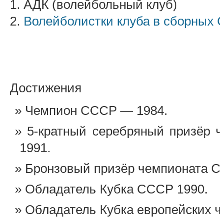
1. АДК (волейбольный клуб)
2.
Волейболистки клуба в сборных
Достижения
Чемпион СССР — 1984.
5-кратный серебряный призёр
1991.
Бронзовый призёр чемпионата 
Обладатель Кубка СССР 1990.
Обладатель Кубка европейских 