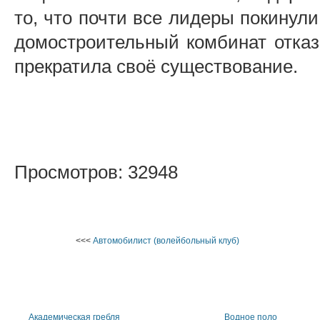
то, что почти все лидеры покинули
домостроительный комбинат отказ
прекратила своё существование.
Просмотров: 32948
<<<
Автомобилист (волейбольный клуб)
Академическая гребля
Водное поло