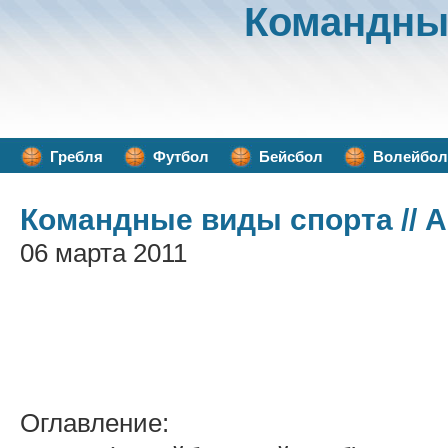
Командны
Гребля
Футбол
Бейсбол
Волейбол
Командные виды спорта
// 
06 марта 2011
Оглавление: